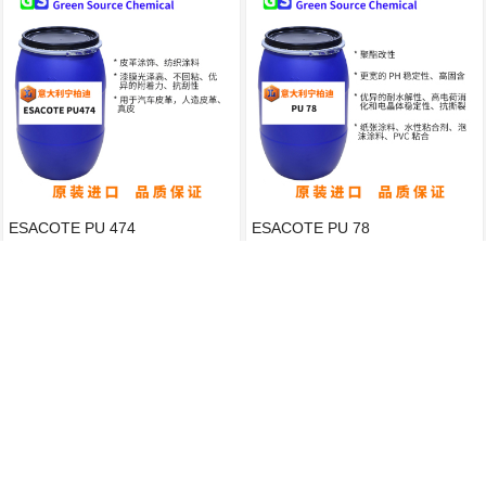
ESACOTE PU 474
ESACOTE PU 78