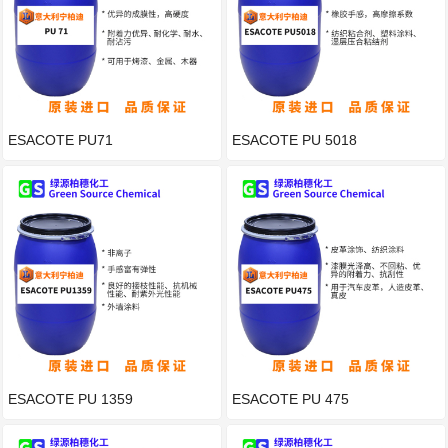
ESACOTE PU71
ESACOTE PU 5018
ESACOTE PU 1359
ESACOTE PU 475