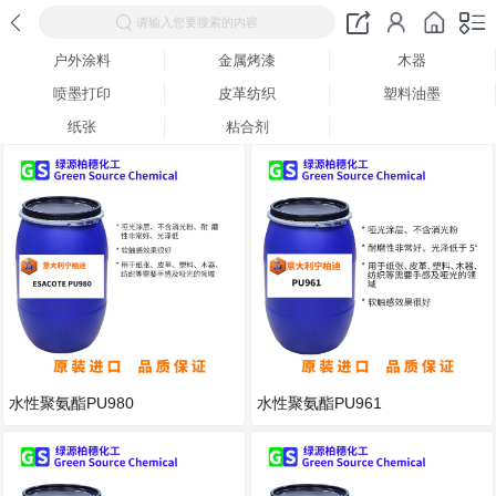
请输入您要搜索的内容
户外涂料
金属烤漆
木器
喷墨打印
皮革纺织
塑料油墨
纸张
粘合剂
水性聚氨酯PU980
水性聚氨酯PU961