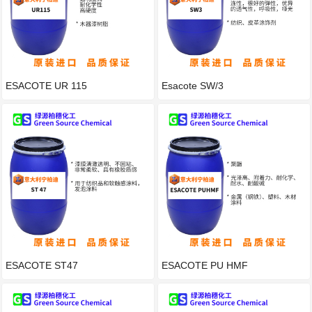
ESACOTE UR 115
Esacote SW/3
ESACOTE ST47
ESACOTE PU HMF