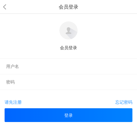
会员登录
会员登录
请先注册
忘记密码
登录