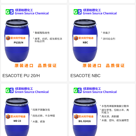
ESACOTE PU 20/H
ESACOTE NBC