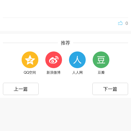
0
推荐
QQ空间
新浪微博
人人网
豆瓣
上一篇
下一篇