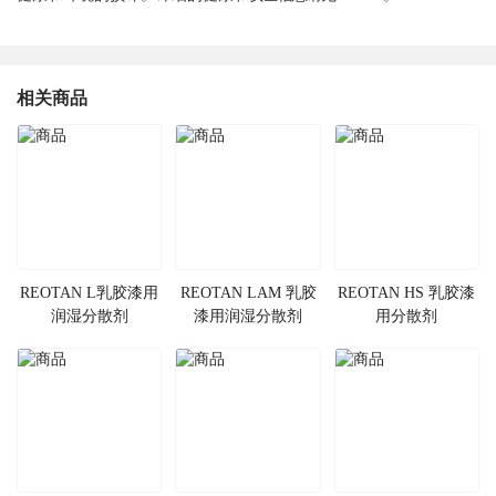
相关商品
REOTAN L乳胶漆用
REOTAN LAM 乳胶
REOTAN HS 乳胶漆
润湿分散剂
漆用润湿分散剂
用分散剂